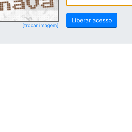
[trocar imagem]